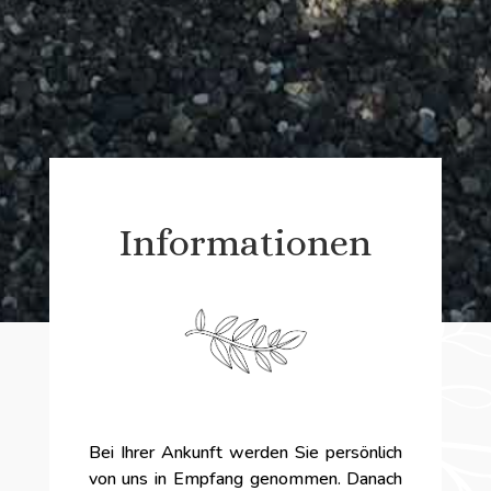
Informationen
Bei Ihrer Ankunft werden Sie persönlich
von uns in Empfang genommen. Danach