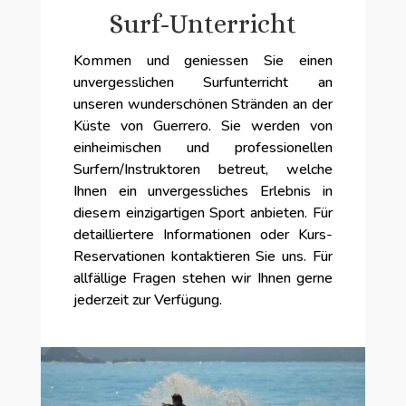
Surf-Unterricht
Kommen und geniessen Sie einen
unvergesslichen Surfunterricht an
unseren wunderschönen Stränden an der
Küste von Guerrero. Sie werden von
einheimischen und professionellen
Surfern/Instruktoren betreut, welche
Ihnen ein unvergessliches Erlebnis in
diesem einzigartigen Sport anbieten. Für
detailliertere Informationen oder Kurs-
Reservationen kontaktieren Sie uns. Für
allfällige Fragen stehen wir Ihnen gerne
jederzeit zur Verfügung.