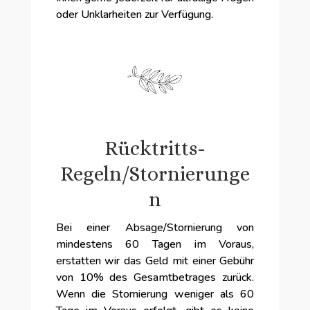
oder Unklarheiten zur Verfügung.
Rücktritts-
Regeln/Stornierunge
n
Bei einer Absage/Stornierung von
mindestens 60 Tagen im Voraus,
erstatten wir das Geld mit einer Gebühr
von 10% des Gesamtbetrages zurück.
Wenn die Stornierung weniger als 60