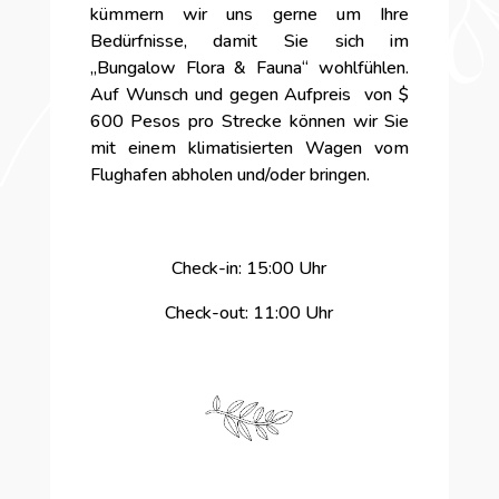
kümmern wir uns gerne um Ihre
Bedürfnisse, damit Sie sich im
„Bungalow Flora & Fauna“ wohlfühlen.
Auf Wunsch und gegen Aufpreis
von $
600 Pesos pro Strecke können wir Sie
mit einem klimatisierten Wagen vom
Flughafen abholen und/oder bringen.
Check-in: 15:00 Uhr
Check-out:
11:00 Uhr