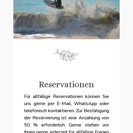
Reservationen
Für allfällige Reservationen können Sie
uns gerne per E-Mail, WhatsApp oder
telefonisch kontaktieren. Zur Bestätigung
der Reservierung ist eine Anzahlung von
50 % erforderlich. Gerne stehen wir
Ihnen gerne jederzeit für allfällige Fragen