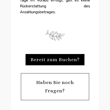
Tage im Voraus erfolgt, gibt es keine
Rückerstattung des
Anzahlungsbetrages.
Bereit zum Buchen?
Haben Sie noch
Fragen?